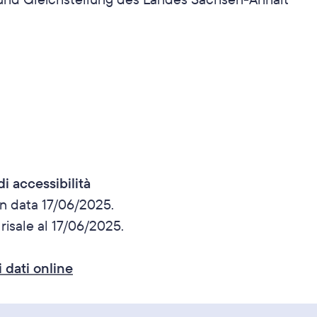
i accessibilità
in data 17/06/2025.
 risale al 17/06/2025.
 dati online