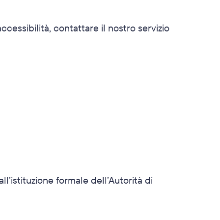
cessibilità, contattare il nostro servizio 
l’istituzione formale dell’Autorità di 