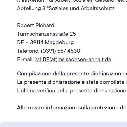
Abteilung 3 “Soziales und Arbeitsschutz”
Robert Richard
Turmschanzenstraße 25
DE – 39114 Magdeburg
Telefono: (0391) 567 4530
E-​mail: 
MLBF(at)ms.sachsen-​anhalt.de
Compilazione della presente dichiarazione d
La presente dichiarazione è stata compilata 
L’ultima verifica della presente dichiarazione
Alle nostre informazioni sulla protezione dei