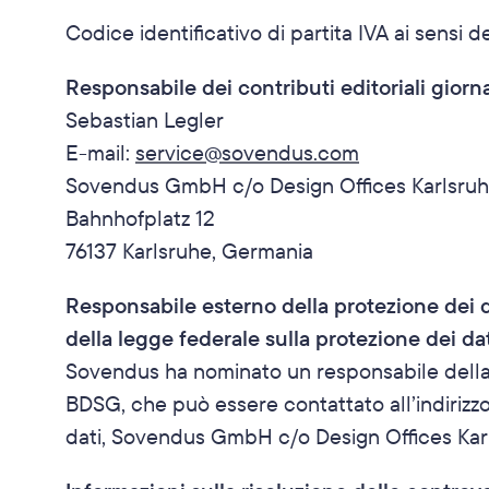
Codice identificativo di partita IVA ai sensi 
Responsabile dei contributi editoriali giorna
Sebastian Legler
E-mail: 
service@sovendus.com
Sovendus GmbH c/o Design Offices Karlsruh
Bahnhofplatz 12
76137 Karlsruhe, Germania
Responsabile esterno della protezione dei da
della legge federale sulla protezione dei d
Sovendus ha nominato un responsabile della pr
BDSG, che può essere contattato all’indirizzo
dati, Sovendus GmbH c/o Design Offices Karl