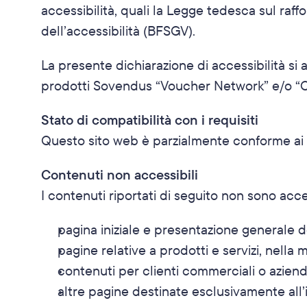
accessibilità, quali la Legge tedesca sul raff
dell’accessibilità (BFSGV).
La presente dichiarazione di accessibilità si a
prodotti Sovendus “Voucher Network” e/o “C
Stato di compatibilità con i requisiti
Questo sito web è parzialmente conforme ai 
Contenuti non accessibili
I contenuti riportati di seguito non sono acce
pagina iniziale e presentazione generale d
pagine relative a prodotti e servizi, nella
contenuti per clienti commerciali o azien
altre pagine destinate esclusivamente all