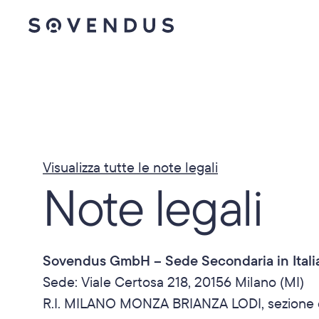
Visualizza tutte le note legali
Note legali
Sovendus GmbH – Sede Secondaria in Itali
Sede: Viale Certosa 218, 20156 Milano (MI)
R.I. MILANO MONZA BRIANZA LODI, sezione 