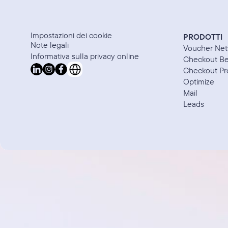
Impostazioni dei cookie
PRODOTTI
Note legali
Voucher Net
Informativa sulla privacy online
Checkout Be
Select Language
Checkout Pr
Optimize
Mail
Leads