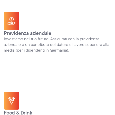
Previdenza aziendale
Investiamo nel tuo futuro. Assicurati con la previdenza 
aziendale e un contributo del datore di lavoro superiore alla 
media (per i dipendenti in Germania).
Food & Drink