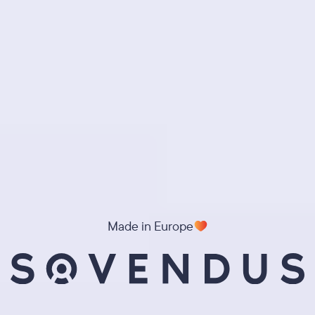
Made in Europe