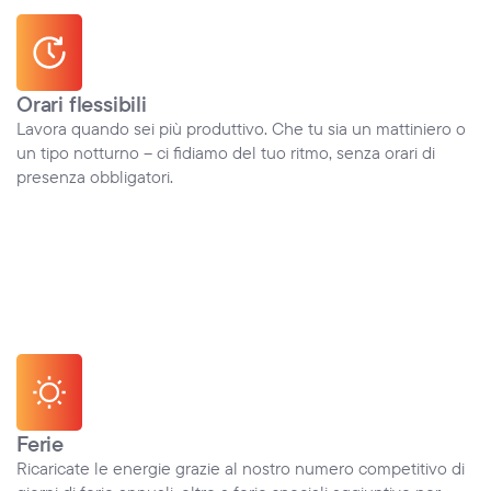
Orari flessibili
Lavora quando sei più produttivo. Che tu sia un mattiniero o 
un tipo notturno – ci fidiamo del tuo ritmo, senza orari di 
presenza obbligatori.
Ferie
Ricaricate le energie grazie al nostro numero competitivo di 