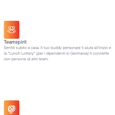
Teamspirit
Sentiti subito a casa. Il tuo buddy personale ti aiuta all'inizio e 
la “Lunch Lottery” (per i dipendenti in Germania) ti connette 
con persone di altri team.