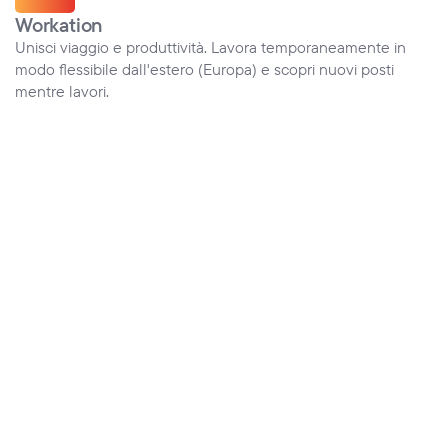
Workation
Unisci viaggio e produttività. Lavora temporaneamente in 
modo flessibile dall'estero (Europa) e scopri nuovi posti 
mentre lavori.