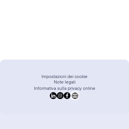
Trustpilot
valutazione
Impostazioni dei cookie
Note legali
Informativa sulla privacy online
Select Language