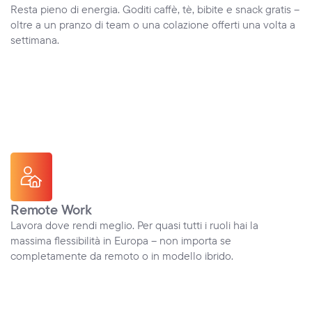
Resta pieno di energia. Goditi caffè, tè, bibite e snack gratis – 
oltre a un pranzo di team o una colazione offerti una volta a 
settimana.
Remote Work
Lavora dove rendi meglio. Per quasi tutti i ruoli hai la 
massima flessibilità in Europa – non importa se 
completamente da remoto o in modello ibrido.