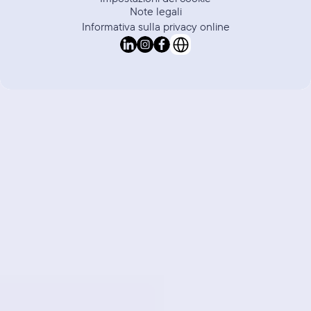
Note legali
Informativa sulla privacy online
Select Language