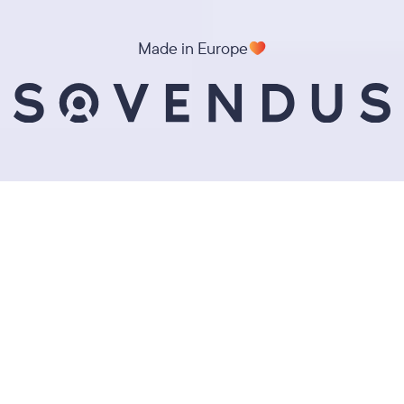
Made in Europe