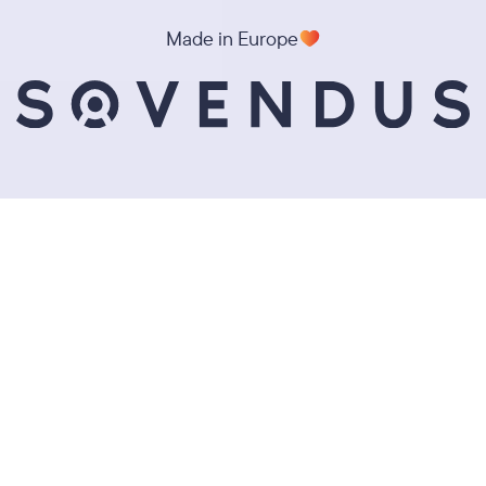
Made in Europe