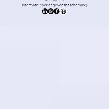
Informatie over gegevensbescherming
Select Language