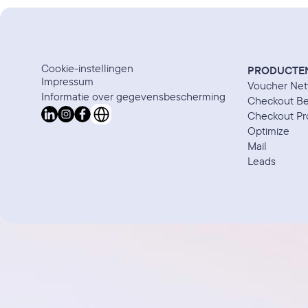
Cookie-instellingen
PRODUCTE
Impressum
Voucher Net
Informatie over gegevensbescherming
Checkout Be
Select Language
Checkout Pr
Optimize
Mail
Leads