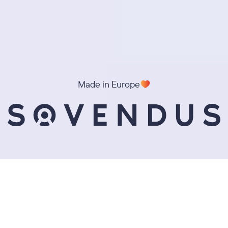
Made in Europe