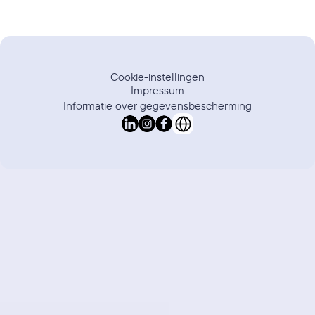
Cookie-instellingen
Impressum
Informatie over gegevensbescherming
Select Language