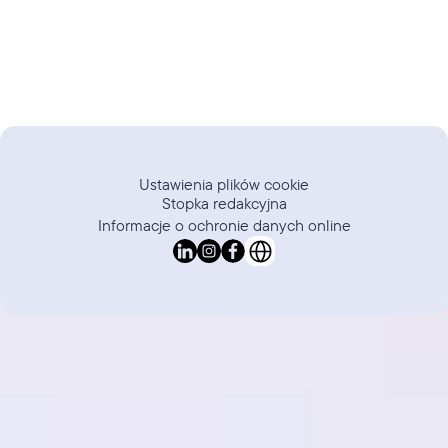
Ustawienia plików cookie
Stopka redakcyjna
Informacje o ochronie danych online
Select Language