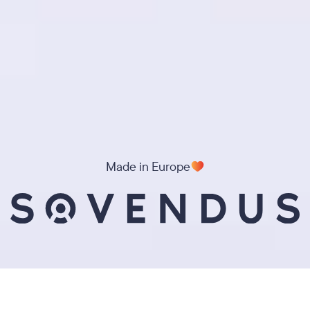
Made in Europe