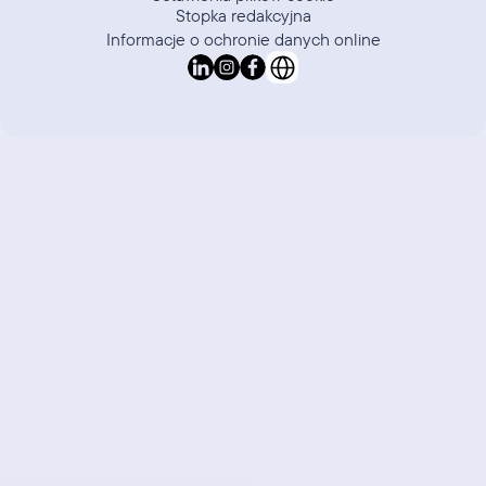
Stopka redakcyjna
Informacje o ochronie danych online
Select Language