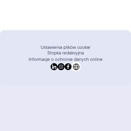
Ustawienia plików cookie
Stopka redakcyjna
Informacje o ochronie danych online
Select Language