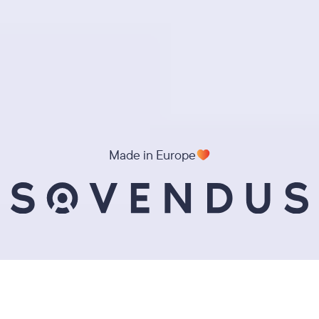
Made in Europe