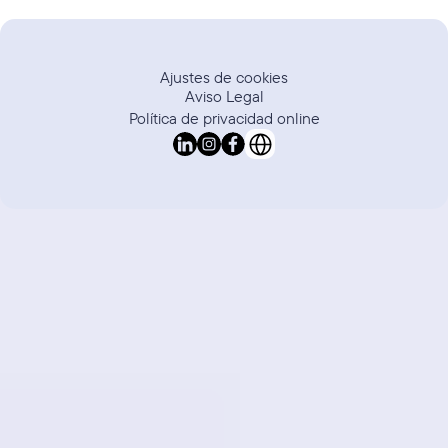
Ajustes de cookies
Aviso Legal
Política de privacidad online
Select Language