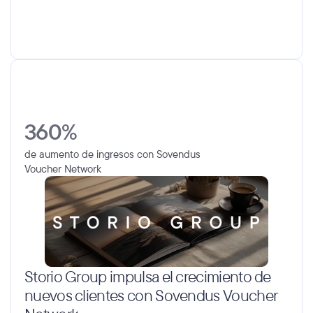
360%
de aumento de ingresos con Sovendus 
Voucher Network
Storio Group impulsa el crecimiento de 
nuevos clientes con Sovendus Voucher 