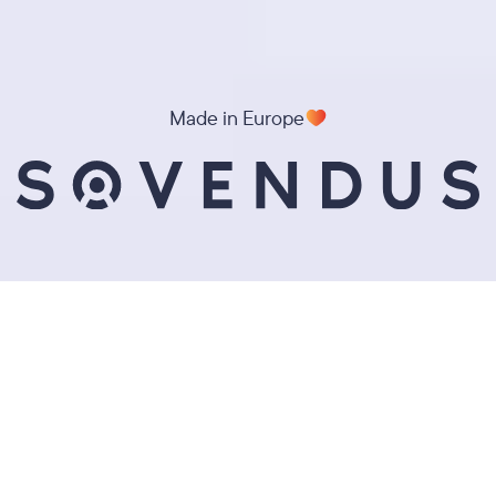
Made in Europe