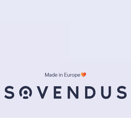
Made in Europe