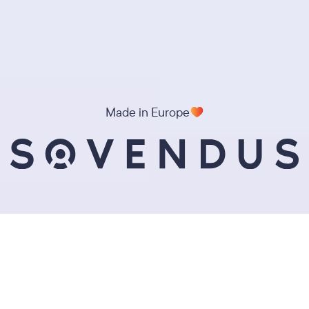
Made in Europe