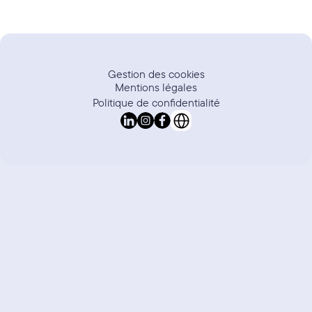
Gestion des cookies
Mentions légales
Politique de confidentialité
Select Language