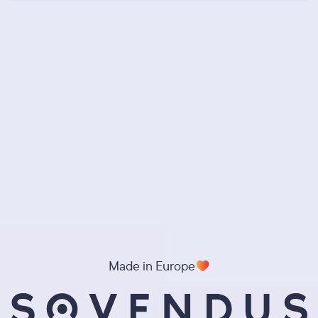
Made in Europe