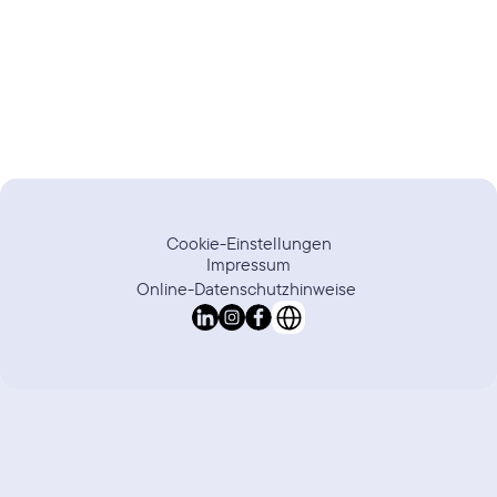
Trustpilot
Bewertung
Cookie-Einstellungen
Impressum
Online-Datenschutzhinweise 
Select Language