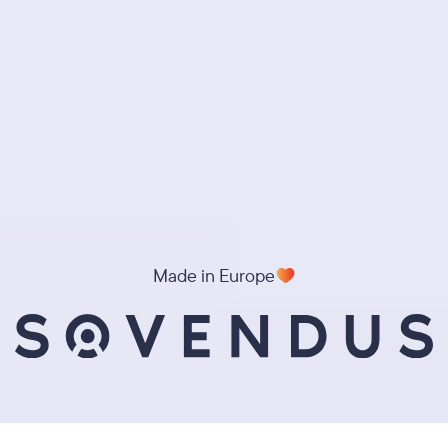
Made in Europe