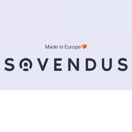
Made in Europe