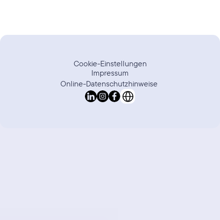
Cookie-Einstellungen
Impressum
Online-Datenschutzhinweise 
Select Language