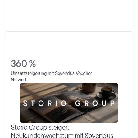
360 %
Umsatzsteigerung mit Sovendus Voucher 
Network
Storio Group steigert 
Neukundenwachstum mit Sovendus 