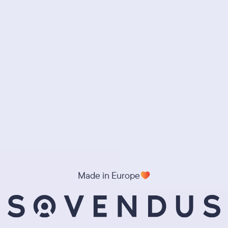
Made in Europe