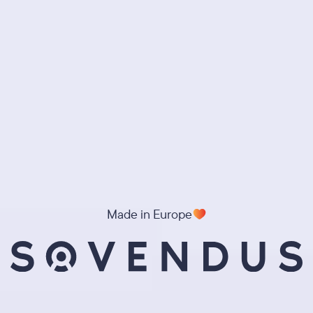
Made in Europe