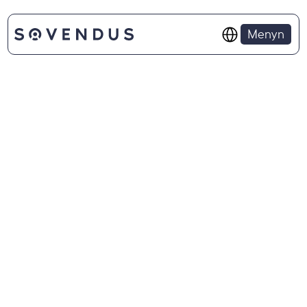
Select Language
Menyn