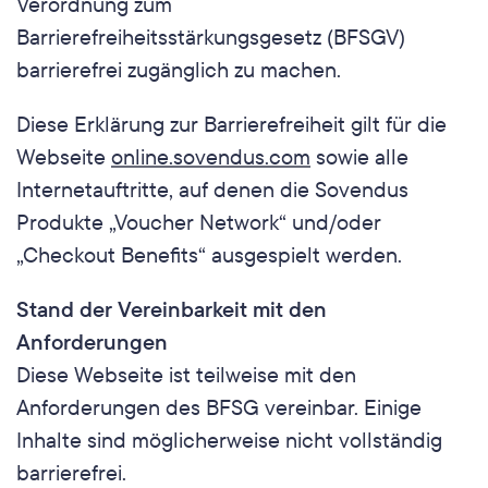
Verordnung zum 
Barrierefreiheitsstärkungsgesetz (BFSGV) 
barrierefrei zugänglich zu machen.
Diese Erklärung zur Barrierefreiheit gilt für die 
Webseite 
online.sovendus.com
 sowie alle 
Internetauftritte, auf denen die Sovendus 
Produkte „Voucher Network“ und/oder 
„Checkout Benefits“ ausgespielt werden.
Stand der Vereinbarkeit mit den 
Anforderungen
Diese Webseite ist teilweise mit den 
Anforderungen des BFSG vereinbar. Einige 
Inhalte sind möglicherweise nicht vollständig 
barrierefrei.