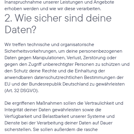
Inanspruchnahme unserer Leistungen und Angebote 
erhoben werden und wie wir diese verarbeiten.
2. Wie sicher sind deine 
Daten?
Wir treffen technische und organisatorische 
Sicherheitsvorkehrungen, um deine personenbezogenen 
Daten gegen Manipulationen, Verlust, Zerstörung oder 
gegen den Zugriff unberechtigter Personen zu schützen und 
den Schutz deine Rechte und die Einhaltung der 
anwendbaren datenschutzrechtlichen Bestimmungen der 
EU und der Bundesrepublik Deutschland zu gewährleisten 
(Art. 32 DSGVO).
Die ergriffenen Maßnahmen sollen die Vertraulichkeit und 
Integrität deiner Daten gewährleisten sowie die 
Verfügbarkeit und Belastbarkeit unserer Systeme und 
Dienste bei der Verarbeitung deiner Daten auf Dauer 
sicherstellen. Sie sollen außerdem die rasche 