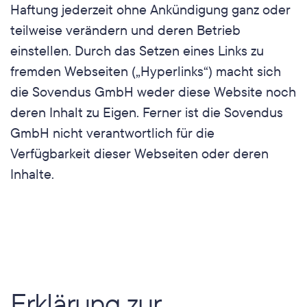
Haftung jederzeit ohne Ankündigung ganz oder 
teilweise verändern und deren Betrieb 
einstellen. Durch das Setzen eines Links zu 
fremden Webseiten („Hyperlinks“) macht sich 
die Sovendus GmbH weder diese Website noch 
deren Inhalt zu Eigen. Ferner ist die Sovendus 
GmbH nicht verantwortlich für die 
Verfügbarkeit dieser Webseiten oder deren 
Inhalte.
Erklärung zur 