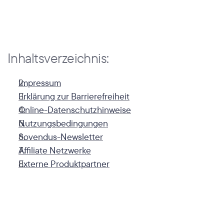
Inhaltsverzeichnis:
Impressum
Erklärung zur Barrierefreiheit
Online-Datenschutzhinweise
Nutzungsbedingungen
Sovendus-Newsletter
Affiliate Netzwerke
Externe Produktpartner