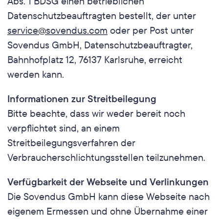
Abs. 1 BDSG einen betrieblichen 
Datenschutzbeauftragten bestellt, der unter 
service@sovendus.com
 oder per Post unter 
Sovendus GmbH, Datenschutzbeauftragter, 
Bahnhofplatz 12, 76137 Karlsruhe, erreicht 
werden kann.
Informationen zur Streitbeilegung
Bitte beachte, dass wir weder bereit noch 
verpflichtet sind, an einem 
Streitbeilegungsverfahren der 
Verbraucherschlichtungsstellen teilzunehmen.
Verfügbarkeit der Webseite und Verlinkungen
Die Sovendus GmbH kann diese Webseite nach 
eigenem Ermessen und ohne Übernahme einer 