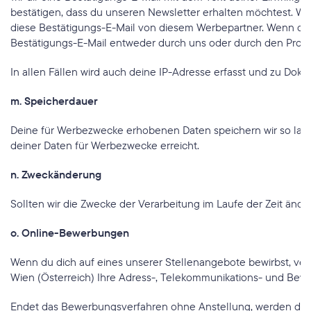
bestätigen, dass du unseren Newsletter erhalten möchtest. Wen
diese Bestätigungs-E-Mail von diesem Werbepartner. Wenn du ei
Bestätigungs-E-Mail entweder durch uns oder durch den Produ
In allen Fällen wird auch deine IP-Adresse erfasst und zu Dokume
m. Speicherdauer
Deine für Werbezwecke erhobenen Daten speichern wir so lange
deiner Daten für Werbezwecke erreicht.
n. Zweckänderung
Sollten wir die Zwecke der Verarbeitung im Laufe der Zeit ände
o. Online-Bewerbungen
Wenn du dich auf eines unserer Stellenangebote bewirbst, verar
Wien (Österreich) Ihre Adress-, Telekommunikations- und Bew
Endet das Bewerbungsverfahren ohne Anstellung, werden dei