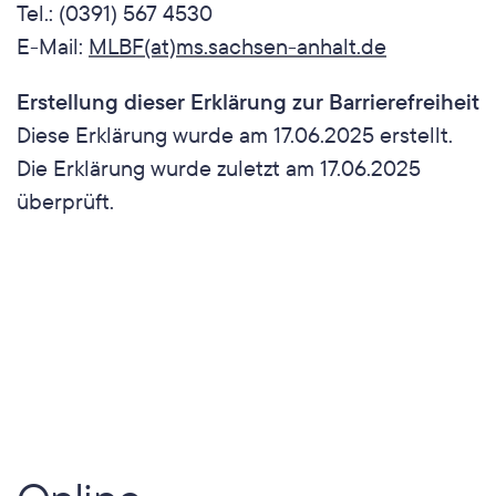
Tel.: (0391) 567 4530
E-​Mail:
MLBF(at)ms.sachsen-​anhalt.de
Erstellung dieser Erklärung zur Barrierefreiheit
Diese Erklärung wurde am 17.06.2025 erstellt.
Die Erklärung wurde zuletzt am 17.06.2025 
überprüft.