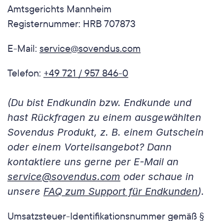
Amtsgerichts Mannheim
Registernummer: HRB 707873
E-Mail: 
service@sovendus.com
Telefon: 
+49 721 / 957 846-0
(Du bist Endkundin bzw. Endkunde und 
hast Rückfragen zu einem ausgewählten 
Sovendus Produkt, z. B. einem Gutschein 
oder einem Vorteilsangebot? Dann 
kontaktiere uns gerne per E-Mail an 
service@sovendus.com
 oder schaue in 
unsere 
FAQ zum Support für Endkunden
).
Umsatzsteuer-Identifikationsnummer gemäß § 