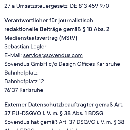
27 a Umsatzsteuergesetz: DE 813 459 970
Verantwortlicher für journalistisch 
redaktionelle Beiträge gemäß § 18 Abs. 2 
Medienstaatsvertrag (MStV)
Sebastian Legler
E-Mail: 
service@sovendus.com
Sovendus GmbH c/o Design Offices Karlsruhe 
Bahnhofplatz
Bahnhofplatz 12
76137 Karlsruhe
Externer Datenschutzbeauftragter gemäß Art. 
37 EU-DSGVO i. V. m. § 38 Abs. 1 BDSG
Sovendus hat gemäß Art. 37 DSGVO i. V. m. § 38 