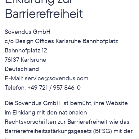
Barrierefreiheit
Sovendus GmbH
c/o Design Offices Karlsruhe Bahnhofplatz
Bahnhofplatz 12
76137 Karlsruhe
Deutschland
E-Mail: 
service@sovendus.com
Telefon: +49 721 / 957 846-0
Die Sovendus GmbH ist bemüht, ihre Website 
im Einklang mit den nationalen 
Rechtsvorschriften zur Barrierefreiheit wie das 
Barrierefreiheitsstärkungsgesetz (BFSG) mit der 