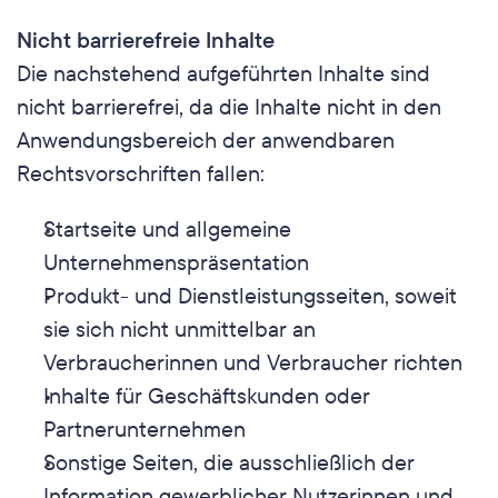
Nicht barrierefreie Inhalte
Die nachstehend aufgeführten Inhalte sind 
nicht barrierefrei, da die Inhalte nicht in den 
Anwendungsbereich der anwendbaren 
Rechtsvorschriften fallen:
Startseite und allgemeine 
Unternehmenspräsentation
Produkt- und Dienstleistungsseiten, soweit 
sie sich nicht unmittelbar an 
Verbraucherinnen und Verbraucher richten
Inhalte für Geschäftskunden oder 
Partnerunternehmen
Sonstige Seiten, die ausschließlich der 
Information gewerblicher Nutzerinnen und 