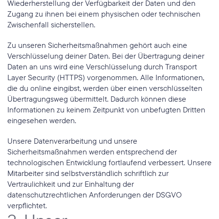
Wiederherstellung der Verfügbarkeit der Daten und den 
Zugang zu ihnen bei einem physischen oder technischen 
Zwischenfall sicherstellen.
Zu unseren Sicherheitsmaßnahmen gehört auch eine 
Verschlüsselung deiner Daten. Bei der Übertragung deiner 
Daten an uns wird eine Verschlüsselung durch Transport 
Layer Security (HTTPS) vorgenommen. Alle Informationen, 
die du online eingibst, werden über einen verschlüsselten 
Übertragungsweg übermittelt. Dadurch können diese 
Informationen zu keinem Zeitpunkt von unbefugten Dritten 
eingesehen werden.
Unsere Datenverarbeitung und unsere 
Sicherheitsmaßnahmen werden entsprechend der 
technologischen Entwicklung fortlaufend verbessert. Unsere 
Mitarbeiter sind selbstverständlich schriftlich zur 
Vertraulichkeit und zur Einhaltung der 
datenschutzrechtlichen Anforderungen der DSGVO 
verpflichtet.