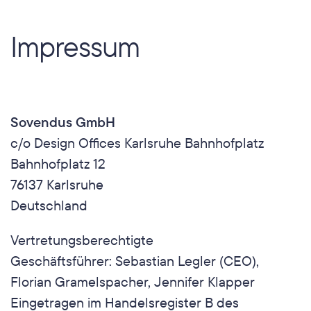
Impressum
Sovendus GmbH
c/o Design Offices Karlsruhe Bahnhofplatz
Bahnhofplatz 12
76137 Karlsruhe
Deutschland
Vertretungsberechtigte 
Geschäftsführer: Sebastian Legler (CEO), 
Florian Gramelspacher, Jennifer Klapper
Eingetragen im Handelsregister B des 