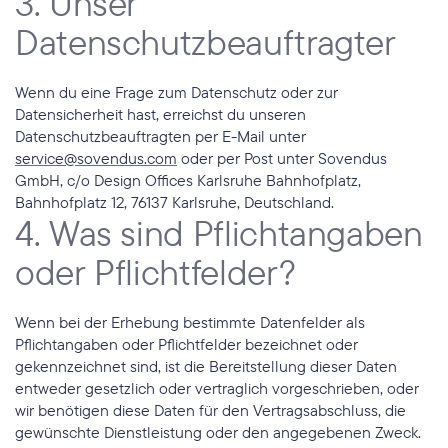
3. Unser 
Datenschutzbeauftragter
Wenn du eine Frage zum Datenschutz oder zur 
Datensicherheit hast, erreichst du unseren 
Datenschutzbeauftragten per E-Mail unter 
service@sovendus.com
 oder per Post unter Sovendus 
GmbH, c/o Design Offices Karlsruhe Bahnhofplatz, 
Bahnhofplatz 12, 76137 Karlsruhe, Deutschland.
4. Was sind Pflichtangaben 
oder Pflichtfelder?
Wenn bei der Erhebung bestimmte Datenfelder als 
Pflichtangaben oder Pflichtfelder bezeichnet oder 
gekennzeichnet sind, ist die Bereitstellung dieser Daten 
entweder gesetzlich oder vertraglich vorgeschrieben, oder 
wir benötigen diese Daten für den Vertragsabschluss, die 
gewünschte Dienstleistung oder den angegebenen Zweck. 