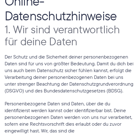
Online-
Datenschutzhinweise
1. Wir sind verantwortlich 
für deine Daten
Der Schutz und die Sicherheit deiner personenbezogenen 
Daten sind für uns von größter Bedeutung. Damit du dich bei 
uns auch beim Datenschutz sicher fühlen kannst, erfolgt die 
Verarbeitung deiner personenbezogenen Daten bei uns 
unter strenger Beachtung der Datenschutzgrundverordnung 
(DSGVO) und des Bundesdatenschutzgesetzes (BDSG).
Personenbezogene Daten sind Daten, über die du 
identifizierst werden kannst oder identifizierbar bist. Deine 
personenbezogenen Daten werden von uns nur verarbeitet, 
sofern eine Rechtsvorschrift dies erlaubt oder du zuvor 
eingewilligt hast. Wir, das sind die