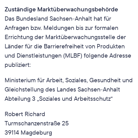
Zuständige Marktüberwachungsbehörde
Das Bundesland Sachsen-Anhalt hat für 
Anfragen bzw. Meldungen bis zur formalen 
Errichtung der Marktüberwachungsstelle der 
Länder für die Barrierefreiheit von Produkten 
und Dienstleistungen (MLBF) folgende Adresse 
publiziert:
Ministerium für Arbeit, Soziales, Gesundheit und 
Gleichstellung des Landes Sachsen-​Anhalt 
Abteilung 3 „Soziales und Arbeitsschutz“
Robert Richard
Turmschanzenstraße 25
39114 Magdeburg