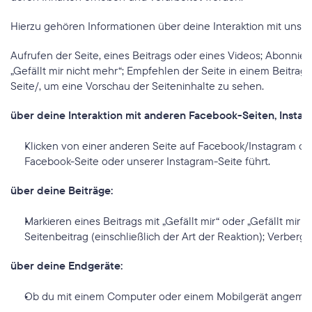
Hierzu gehören Informationen über deine Interaktion mit unse
Aufrufen der Seite, eines Beitrags oder eines Videos; Abonnier
„Gefällt mir nicht mehr“; Empfehlen der Seite in einem Beitra
Seite/, um eine Vorschau der Seiteninhalte zu sehen.
über deine Interaktion mit anderen Facebook-Seiten, Insta
Klicken von einer anderen Seite auf Facebook/Instagram od
Facebook-Seite oder unserer Instagram-Seite führt.
über deine Beiträge:
Markieren eines Beitrags mit „Gefällt mir“ oder „Gefällt mir
Seitenbeitrag (einschließlich der Art der Reaktion); Verber
über deine Endgeräte:
Ob du mit einem Computer oder einem Mobilgerät angemeldet 