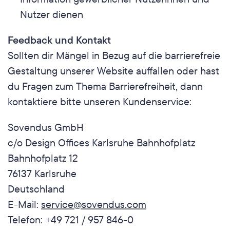
Nutzer dienen
Feedback und Kontakt
Sollten dir Mängel in Bezug auf die barrierefreie 
Gestaltung unserer Website auffallen oder hast 
du Fragen zum Thema Barrierefreiheit, dann 
kontaktiere bitte unseren Kundenservice:
Sovendus GmbH
c/o Design Offices Karlsruhe Bahnhofplatz
Bahnhofplatz 12
76137 Karlsruhe
Deutschland
E-Mail: 
service@sovendus.com
Telefon: +49 721 / 957 846-0